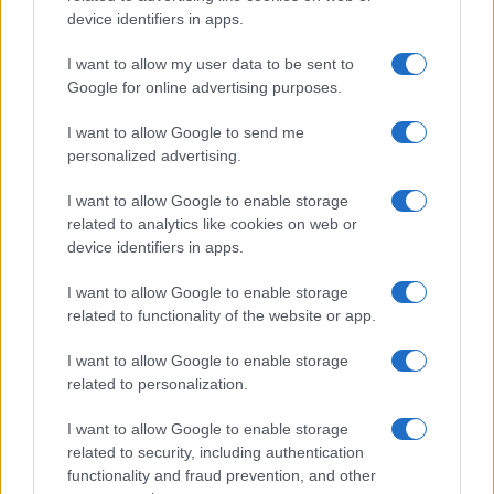
device identifiers in apps.
I want to allow my user data to be sent to
Google for online advertising purposes.
I want to allow Google to send me
personalized advertising.
I want to allow Google to enable storage
related to analytics like cookies on web or
device identifiers in apps.
I want to allow Google to enable storage
related to functionality of the website or app.
I want to allow Google to enable storage
related to personalization.
I want to allow Google to enable storage
related to security, including authentication
functionality and fraud prevention, and other