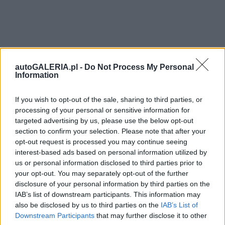
autoGALERIA.pl -
Do Not Process My Personal
Information
If you wish to opt-out of the sale, sharing to third parties, or
processing of your personal or sensitive information for
targeted advertising by us, please use the below opt-out
section to confirm your selection. Please note that after your
opt-out request is processed you may continue seeing
interest-based ads based on personal information utilized by
us or personal information disclosed to third parties prior to
your opt-out. You may separately opt-out of the further
disclosure of your personal information by third parties on the
IAB’s list of downstream participants. This information may
also be disclosed by us to third parties on the
IAB’s List of
Downstream Participants
that may further disclose it to other