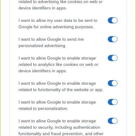
related to advertising like cookies on web or
device identifiers in apps.
I want to allow my user data to be sent to
Google for online advertising purposes.
I want to allow Google to send me
personalized advertising.
I want to allow Google to enable storage
related to analytics like cookies on web or
device identifiers in apps.
I want to allow Google to enable storage
related to functionality of the website or app.
I want to allow Google to enable storage
related to personalization.
I want to allow Google to enable storage
related to security, including authentication
functionality and fraud prevention, and other