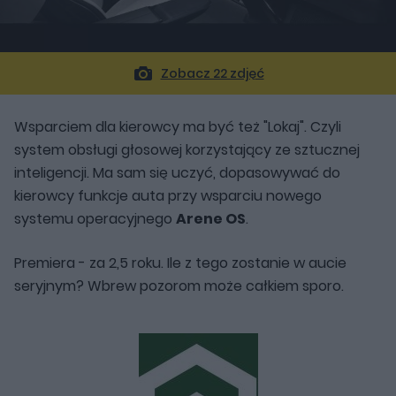
Zobacz 22 zdjęć
Wsparciem dla kierowcy ma być też "Lokaj". Czyli
system obsługi głosowej korzystający ze sztucznej
inteligencji. Ma sam się uczyć, dopasowywać do
kierowcy funkcje auta przy wsparciu nowego
systemu operacyjnego
Arene OS
.
Premiera - za 2,5 roku. Ile z tego zostanie w aucie
seryjnym? Wbrew pozorom może całkiem sporo.