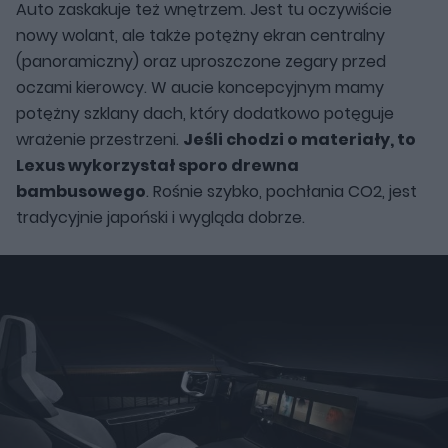
Auto zaskakuje też wnętrzem. Jest tu oczywiście
nowy wolant, ale także potężny ekran centralny
(panoramiczny) oraz uproszczone zegary przed
oczami kierowcy. W aucie koncepcyjnym mamy
potężny szklany dach, który dodatkowo potęguje
wrażenie przestrzeni.
Jeśli chodzi o materiały, to
Lexus wykorzystał sporo drewna
bambusowego
. Rośnie szybko, pochłania CO2, jest
tradycyjnie japoński i wygląda dobrze.