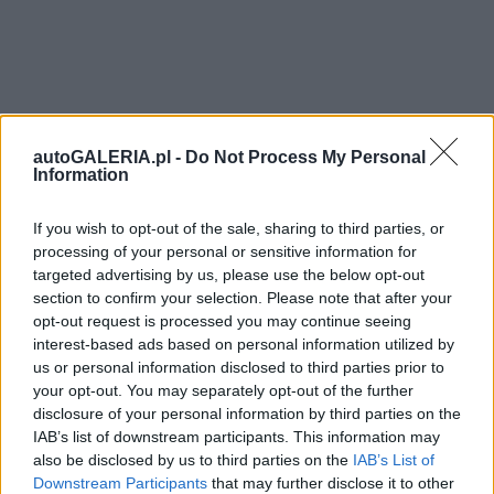
autoGALERIA.pl -
Do Not Process My Personal
Information
If you wish to opt-out of the sale, sharing to third parties, or
processing of your personal or sensitive information for
targeted advertising by us, please use the below opt-out
section to confirm your selection. Please note that after your
opt-out request is processed you may continue seeing
interest-based ads based on personal information utilized by
us or personal information disclosed to third parties prior to
your opt-out. You may separately opt-out of the further
disclosure of your personal information by third parties on the
IAB’s list of downstream participants. This information may
also be disclosed by us to third parties on the
IAB’s List of
Downstream Participants
that may further disclose it to other