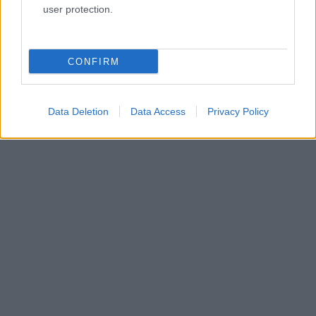
user protection.
CONFIRM
Data Deletion
Data Access
Privacy Policy