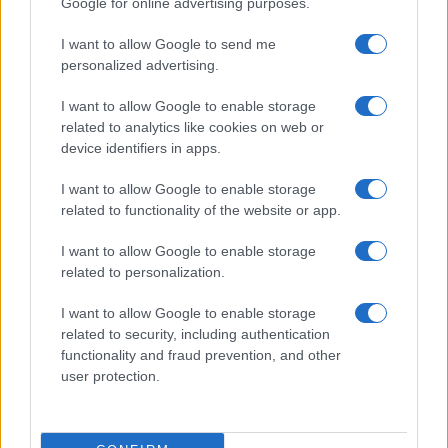
Google for online advertising purposes.
I want to allow Google to send me
personalized advertising.
I want to allow Google to enable storage
related to analytics like cookies on web or
device identifiers in apps.
I want to allow Google to enable storage
related to functionality of the website or app.
I want to allow Google to enable storage
related to personalization.
I want to allow Google to enable storage
related to security, including authentication
functionality and fraud prevention, and other
user protection.