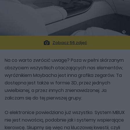
Zobacz 56 zdjęć
Na co warto zwrócić uwagę? Poza w pełni skórzanym
obszyciem wszystkich otaczających nas elementów,
wyróżnikiem Maybacha jest inna grafika zegarów. Ta
dostępna jest także w formie 3D, przez jednych
uwielbianej, a przez innych znienawidzonej. Ja
zaliczam się do tej pierwszej grupy.
O elektronice powiedziano już wszystko. System MBUX
nie jest nowością, podobnie jak i systemy wspierające
kierowcę. Skupmy się więc na kluczowej kwestii, czyli