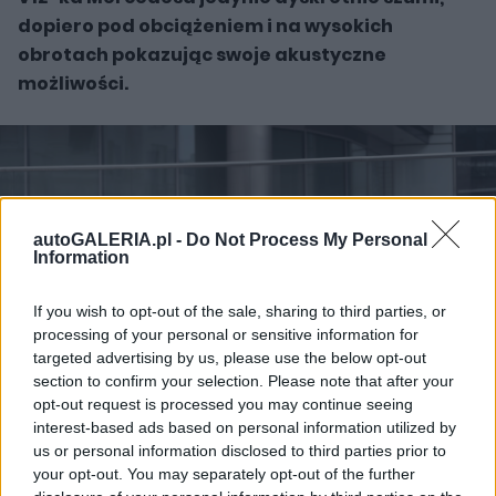
dopiero pod obciążeniem i na wysokich
obrotach pokazując swoje akustyczne
możliwości.
autoGALERIA.pl -
Do Not Process My Personal
Information
If you wish to opt-out of the sale, sharing to third parties, or
processing of your personal or sensitive information for
targeted advertising by us, please use the below opt-out
section to confirm your selection. Please note that after your
opt-out request is processed you may continue seeing
interest-based ads based on personal information utilized by
us or personal information disclosed to third parties prior to
your opt-out. You may separately opt-out of the further
Zobacz 56 zdjęć