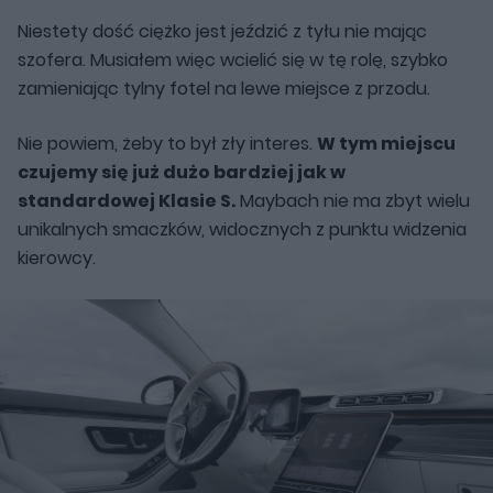
Niestety dość ciężko jest jeździć z tyłu nie mając
szofera. Musiałem więc wcielić się w tę rolę, szybko
zamieniając tylny fotel na lewe miejsce z przodu.
Nie powiem, żeby to był zły interes.
W tym miejscu
czujemy się już dużo bardziej jak w
standardowej Klasie S.
Maybach nie ma zbyt wielu
unikalnych smaczków, widocznych z punktu widzenia
kierowcy.