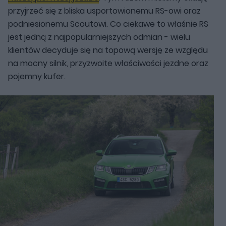
przyjrzeć się z bliska usportowionemu RS-owi oraz
podniesionemu Scoutowi. Co ciekawe to właśnie RS
jest jedną z najpopularniejszych odmian - wielu
klientów decyduje się na topową wersję ze względu
na mocny silnik, przyzwoite właściwości jezdne oraz
pojemny kufer.