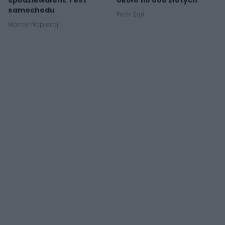
samochodu
Piotr Zajt
Marcin Napieraj