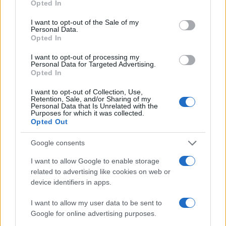
Opted In
use your data for below specified purposes in below Google
consent section.
I want to opt-out of the Sale of my
Personal Data.
Opted In
I want to opt-out of processing my
Personal Data for Targeted Advertising.
Opted In
I want to opt-out of Collection, Use,
Retention, Sale, and/or Sharing of my
Personal Data that Is Unrelated with the
Purposes for which it was collected.
Opted Out
Google consents
I want to allow Google to enable storage
related to advertising like cookies on web or
device identifiers in apps.
I want to allow my user data to be sent to
Google for online advertising purposes.