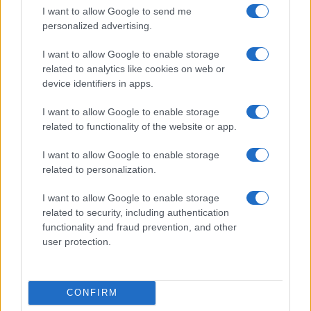
I want to allow Google to send me
personalized advertising.
I want to allow Google to enable storage
related to analytics like cookies on web or
device identifiers in apps.
I want to allow Google to enable storage
related to functionality of the website or app.
I want to allow Google to enable storage
related to personalization.
I want to allow Google to enable storage
related to security, including authentication
functionality and fraud prevention, and other
user protection.
CONFIRM