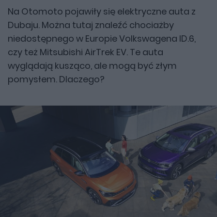
Na Otomoto pojawiły się elektryczne auta z
Dubaju. Można tutaj znaleźć chociażby
niedostępnego w Europie Volkswagena ID.6,
czy też Mitsubishi AirTrek EV. Te auta
wyglądają kusząco, ale mogą być złym
pomysłem. Dlaczego?