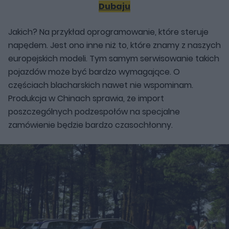
Dubaju
Jakich? Na przykład oprogramowanie, które steruje
napędem. Jest ono inne niż to, które znamy z naszych
europejskich modeli. Tym samym serwisowanie takich
pojazdów może być bardzo wymagające. O
częściach blacharskich nawet nie wspominam.
Produkcja w Chinach sprawia, że import
poszczególnych podzespołów na specjalne
zamówienie będzie bardzo czasochłonny.