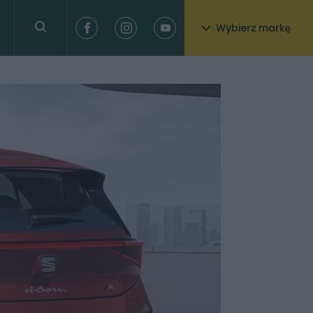
Wybierz markę