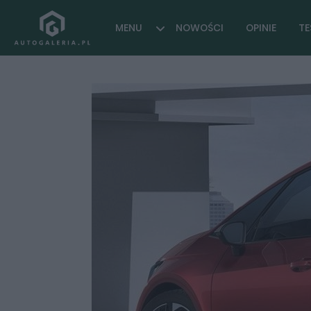
MENU
NOWOŚCI
OPINIE
TE