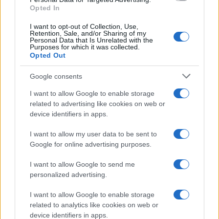
Opted In
I want to opt-out of Collection, Use,
Retention, Sale, and/or Sharing of my
Personal Data that Is Unrelated with the
Purposes for which it was collected.
Opted Out
Google consents
I want to allow Google to enable storage
related to advertising like cookies on web or
device identifiers in apps.
I want to allow my user data to be sent to
Google for online advertising purposes.
I want to allow Google to send me
personalized advertising.
I want to allow Google to enable storage
related to analytics like cookies on web or
device identifiers in apps.