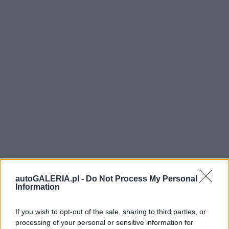
autoGALERIA.pl -
Do Not Process My Personal
Information
If you wish to opt-out of the sale, sharing to third parties, or
processing of your personal or sensitive information for