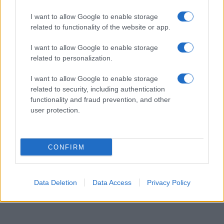
I want to allow Google to enable storage
related to functionality of the website or app.
I want to allow Google to enable storage
related to personalization.
I want to allow Google to enable storage
related to security, including authentication
functionality and fraud prevention, and other
user protection.
CONFIRM
Data Deletion
Data Access
Privacy Policy