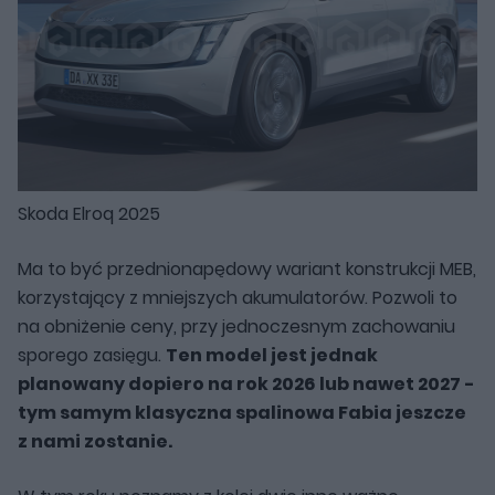
Skoda Elroq 2025
Ma to być przednionapędowy wariant konstrukcji MEB,
korzystający z mniejszych akumulatorów. Pozwoli to
na obniżenie ceny, przy jednoczesnym zachowaniu
sporego zasięgu.
Ten model jest jednak
planowany dopiero na rok 2026 lub nawet 2027 -
tym samym klasyczna spalinowa Fabia jeszcze
z nami zostanie.