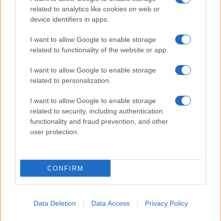
related to analytics like cookies on web or
device identifiers in apps.
I want to allow Google to enable storage
related to functionality of the website or app.
I want to allow Google to enable storage
related to personalization.
I want to allow Google to enable storage
related to security, including authentication
functionality and fraud prevention, and other
user protection.
CONFIRM
Data Deletion
Data Access
Privacy Policy