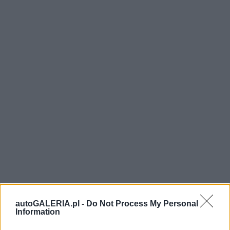
autoGALERIA.pl -
Do Not Process My Personal
Information