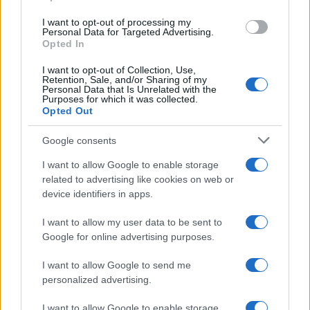
I want to opt-out of processing my
Personal Data for Targeted Advertising.
Opted In
I want to opt-out of Collection, Use,
Retention, Sale, and/or Sharing of my
Personal Data that Is Unrelated with the
Purposes for which it was collected.
Opted Out
Google consents
I want to allow Google to enable storage
related to advertising like cookies on web or
device identifiers in apps.
I want to allow my user data to be sent to
Google for online advertising purposes.
I want to allow Google to send me
personalized advertising.
I want to allow Google to enable storage