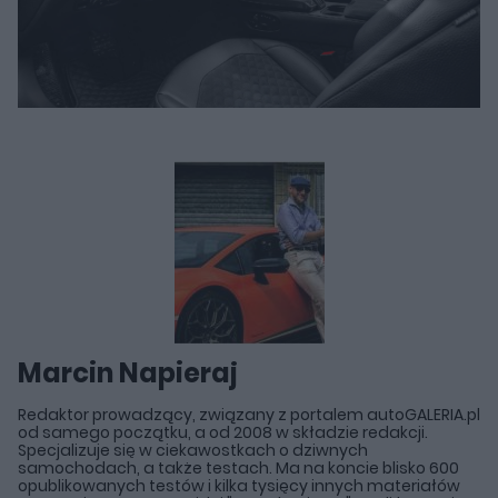
Marcin Napieraj
Redaktor prowadzący, związany z portalem autoGALERIA.pl
od samego początku, a od 2008 w składzie redakcji.
Specjalizuje się w ciekawostkach o dziwnych
samochodach, a także testach. Ma na koncie blisko 600
opublikowanych testów i kilka tysięcy innych materiałów