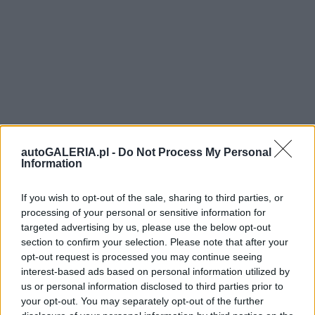
autoGALERIA.pl -
Do Not Process My Personal
Information
If you wish to opt-out of the sale, sharing to third parties, or
processing of your personal or sensitive information for
targeted advertising by us, please use the below opt-out
section to confirm your selection. Please note that after your
opt-out request is processed you may continue seeing
interest-based ads based on personal information utilized by
us or personal information disclosed to third parties prior to
your opt-out. You may separately opt-out of the further