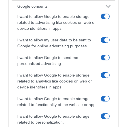
Google consents
I want to allow Google to enable storage
related to advertising like cookies on web or
device identifiers in apps.
I want to allow my user data to be sent to
Google for online advertising purposes.
I want to allow Google to send me
personalized advertising.
I want to allow Google to enable storage
related to analytics like cookies on web or
device identifiers in apps.
I want to allow Google to enable storage
related to functionality of the website or app.
I want to allow Google to enable storage
related to personalization.