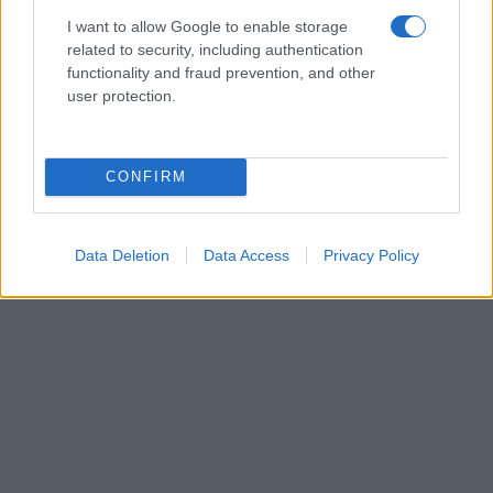
I want to allow Google to enable storage
related to security, including authentication
functionality and fraud prevention, and other
user protection.
CONFIRM
Data Deletion
Data Access
Privacy Policy