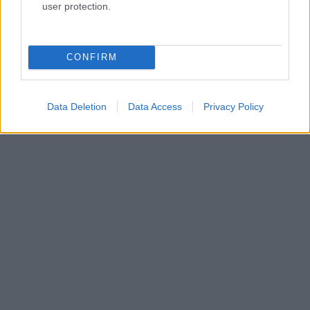
user protection.
CONFIRM
Data Deletion
Data Access
Privacy Policy