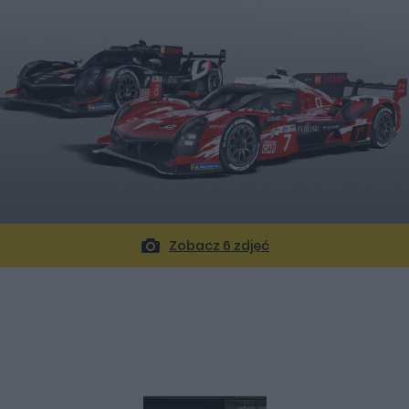
Zobacz 6 zdjęć