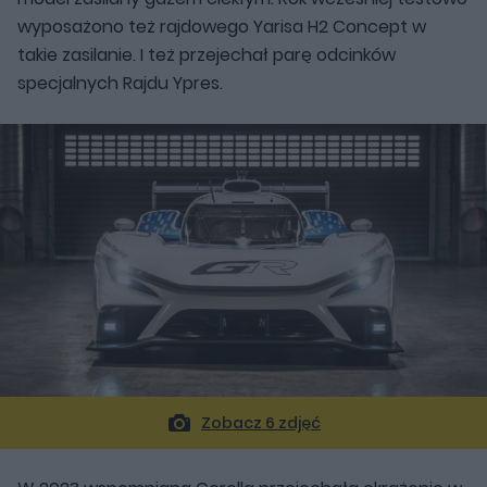
wyposażono też rajdowego Yarisa H2 Concept w
takie zasilanie. I też przejechał parę odcinków
specjalnych Rajdu Ypres.
Zobacz 6 zdjęć