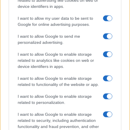
related to advertising like cookies on web or
device identifiers in apps.
I want to allow my user data to be sent to
Google for online advertising purposes.
I want to allow Google to send me
personalized advertising.
I want to allow Google to enable storage
related to analytics like cookies on web or
device identifiers in apps.
I want to allow Google to enable storage
related to functionality of the website or app.
I want to allow Google to enable storage
related to personalization.
I want to allow Google to enable storage
related to security, including authentication
functionality and fraud prevention, and other