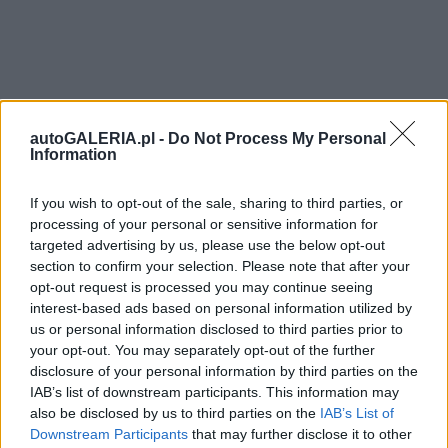
autoGALERIA.pl -
Do Not Process My Personal
Information
If you wish to opt-out of the sale, sharing to third parties, or
processing of your personal or sensitive information for
targeted advertising by us, please use the below opt-out
section to confirm your selection. Please note that after your
opt-out request is processed you may continue seeing
interest-based ads based on personal information utilized by
us or personal information disclosed to third parties prior to
your opt-out. You may separately opt-out of the further
disclosure of your personal information by third parties on the
IAB’s list of downstream participants. This information may
also be disclosed by us to third parties on the
IAB’s List of
Downstream Participants
that may further disclose it to other