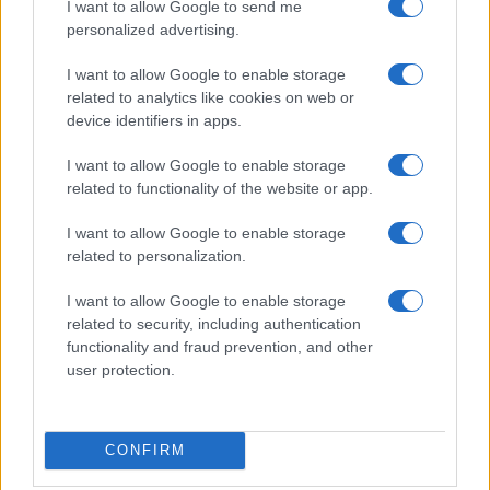
I want to allow Google to send me
personalized advertising.
I want to allow Google to enable storage
related to analytics like cookies on web or
device identifiers in apps.
I want to allow Google to enable storage
related to functionality of the website or app.
I want to allow Google to enable storage
related to personalization.
I want to allow Google to enable storage
related to security, including authentication
functionality and fraud prevention, and other
user protection.
CONFIRM