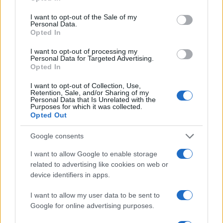
use your data for below specified purposes in below Google
consent section.
I want to opt-out of the Sale of my
Personal Data.
Opted In
I want to opt-out of processing my
Personal Data for Targeted Advertising.
Opted In
I want to opt-out of Collection, Use,
Retention, Sale, and/or Sharing of my
Personal Data that Is Unrelated with the
Purposes for which it was collected.
Opted Out
Google consents
I want to allow Google to enable storage
related to advertising like cookies on web or
device identifiers in apps.
I want to allow my user data to be sent to
Google for online advertising purposes.