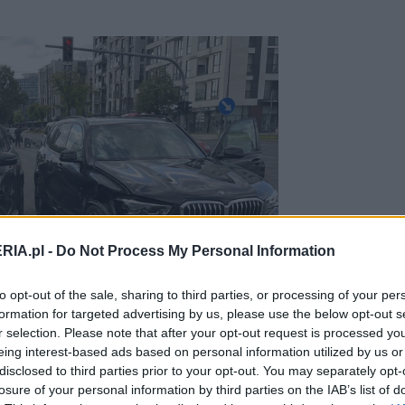
RIA.pl -
Do Not Process My Personal Information
to opt-out of the sale, sharing to third parties, or processing of your per
formation for targeted advertising by us, please use the below opt-out s
r selection. Please note that after your opt-out request is processed y
eing interest-based ads based on personal information utilized by us or
disclosed to third parties prior to your opt-out. You may separately opt-
losure of your personal information by third parties on the IAB’s list of