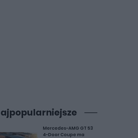
ajpopularniejsze
Mercedes-AMG GT 53
4-Door Coupe ma