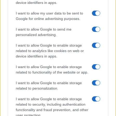
device identifiers in apps.
I want to allow my user data to be sent to
Google for online advertising purposes.
I want to allow Google to send me
personalized advertising.
I want to allow Google to enable storage
related to analytics like cookies on web or
device identifiers in apps.
I want to allow Google to enable storage
related to functionality of the website or app.
I want to allow Google to enable storage
related to personalization.
I want to allow Google to enable storage
related to security, including authentication
functionality and fraud prevention, and other
user protection.