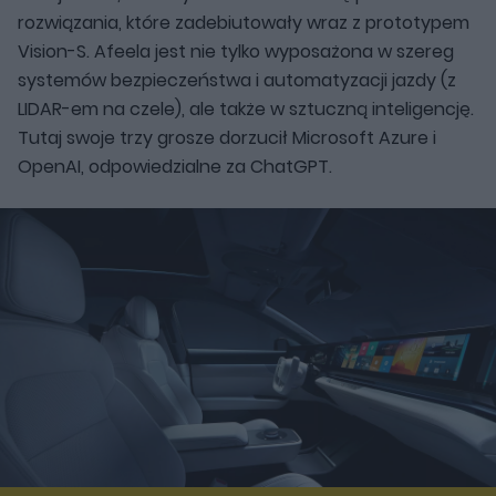
rozwiązania, które zadebiutowały wraz z prototypem
Vision-S. Afeela jest nie tylko wyposażona w szereg
systemów bezpieczeństwa i automatyzacji jazdy (z
LIDAR-em na czele), ale także w sztuczną inteligencję.
Tutaj swoje trzy grosze dorzucił Microsoft Azure i
OpenAI, odpowiedzialne za ChatGPT.