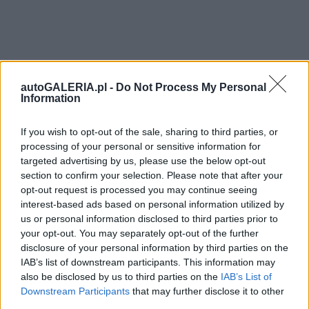
autoGALERIA.pl -
Do Not Process My Personal
Information
If you wish to opt-out of the sale, sharing to third parties, or
processing of your personal or sensitive information for
targeted advertising by us, please use the below opt-out
section to confirm your selection. Please note that after your
opt-out request is processed you may continue seeing
interest-based ads based on personal information utilized by
us or personal information disclosed to third parties prior to
your opt-out. You may separately opt-out of the further
disclosure of your personal information by third parties on the
IAB’s list of downstream participants. This information may
also be disclosed by us to third parties on the
IAB’s List of
Downstream Participants
that may further disclose it to other
third parties.