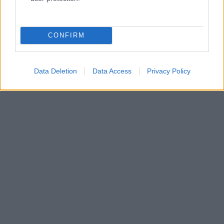
CONFIRM
Data Deletion
Data Access
Privacy Policy