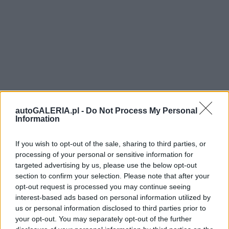
autoGALERIA.pl -
Do Not Process My Personal
Information
If you wish to opt-out of the sale, sharing to third parties, or
processing of your personal or sensitive information for
targeted advertising by us, please use the below opt-out
section to confirm your selection. Please note that after your
opt-out request is processed you may continue seeing
interest-based ads based on personal information utilized by
us or personal information disclosed to third parties prior to
your opt-out. You may separately opt-out of the further