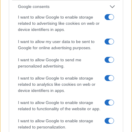
Google consents
I want to allow Google to enable storage
related to advertising like cookies on web or
device identifiers in apps.
I want to allow my user data to be sent to
Google for online advertising purposes.
I want to allow Google to send me
personalized advertising.
I want to allow Google to enable storage
related to analytics like cookies on web or
device identifiers in apps.
I want to allow Google to enable storage
related to functionality of the website or app.
I want to allow Google to enable storage
related to personalization.