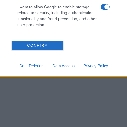
I want to allow Google to enable storage
related to security, including authentication
functionality and fraud prevention, and other
user protection.
CONFIRM
Data Deletion
Data Access
Privacy Policy