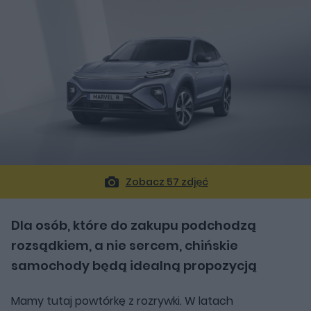
Zobacz 57 zdjęć
Dla osób, które do zakupu podchodzą
rozsądkiem, a nie sercem, chińskie
samochody będą idealną propozycją
Mamy tutaj powtórkę z rozrywki. W latach