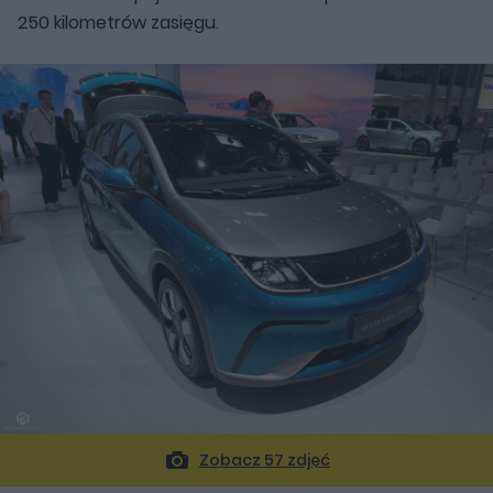
250 kilometrów zasięgu.
Zobacz 57 zdjęć