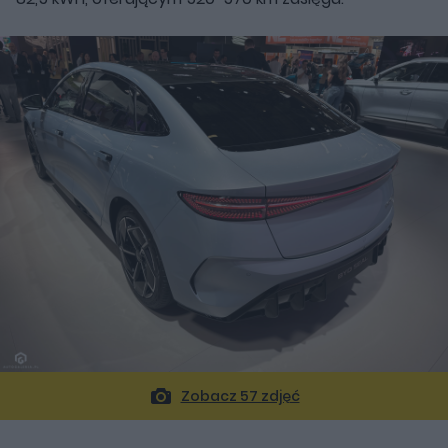
Zobacz 57 zdjęć