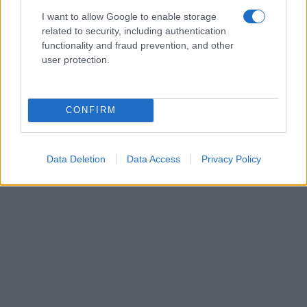
I want to allow Google to enable storage
related to security, including authentication
functionality and fraud prevention, and other
user protection.
CONFIRM
Data Deletion
Data Access
Privacy Policy