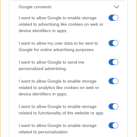
Google consents
I want to allow Google to enable storage
related to advertising like cookies on web or
device identifiers in apps.
I want to allow my user data to be sent to
Google for online advertising purposes.
I want to allow Google to send me
personalized advertising.
I want to allow Google to enable storage
related to analytics like cookies on web or
device identifiers in apps.
I want to allow Google to enable storage
related to functionality of the website or app.
I want to allow Google to enable storage
related to personalization.