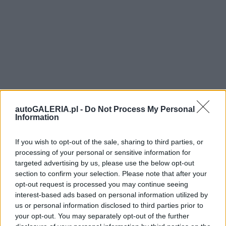
autoGALERIA.pl -
Do Not Process My Personal
Information
If you wish to opt-out of the sale, sharing to third parties, or
processing of your personal or sensitive information for
targeted advertising by us, please use the below opt-out
section to confirm your selection. Please note that after your
opt-out request is processed you may continue seeing
interest-based ads based on personal information utilized by
us or personal information disclosed to third parties prior to
your opt-out. You may separately opt-out of the further