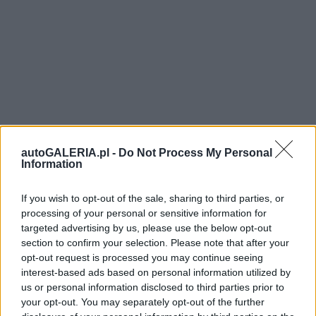
autoGALERIA.pl -
Do Not Process My Personal
Information
If you wish to opt-out of the sale, sharing to third parties, or
processing of your personal or sensitive information for
targeted advertising by us, please use the below opt-out
section to confirm your selection. Please note that after your
opt-out request is processed you may continue seeing
interest-based ads based on personal information utilized by
us or personal information disclosed to third parties prior to
your opt-out. You may separately opt-out of the further