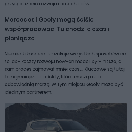
przyspieszenie rozwoju samochodów.
Mercedes i Geely mogą ściśle
współpracować. Tu chodzi o czas i
pieniądze
Niemiecki koncern poszukuje wszystkich sposobów na
to, aby koszty rozwoju nowych modeli były niższe, a
sam proces zajmował mniej czasu. Kluczowe są tutaj
te najmniejsze produkty, które muszą mieć
odpowiednią marżę. W tym miejscu Geely może być
idealnym partnerem.