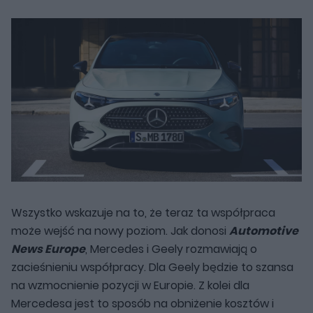
Wszystko wskazuje na to, że teraz ta współpraca
może wejść na nowy poziom. Jak donosi
Automotive
News Europe
, Mercedes i Geely rozmawiają o
zacieśnieniu współpracy. Dla Geely będzie to szansa
na wzmocnienie pozycji w Europie. Z kolei dla
Mercedesa jest to sposób na obniżenie kosztów i