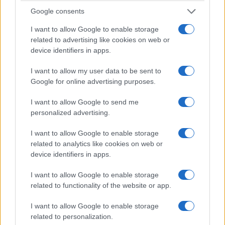
Google consents
I want to allow Google to enable storage
related to advertising like cookies on web or
device identifiers in apps.
I want to allow my user data to be sent to
Google for online advertising purposes.
I want to allow Google to send me
personalized advertising.
I want to allow Google to enable storage
related to analytics like cookies on web or
device identifiers in apps.
I want to allow Google to enable storage
related to functionality of the website or app.
I want to allow Google to enable storage
related to personalization.