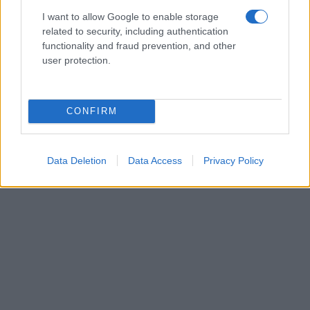
I want to allow Google to enable storage
related to security, including authentication
functionality and fraud prevention, and other
user protection.
CONFIRM
Data Deletion
Data Access
Privacy Policy