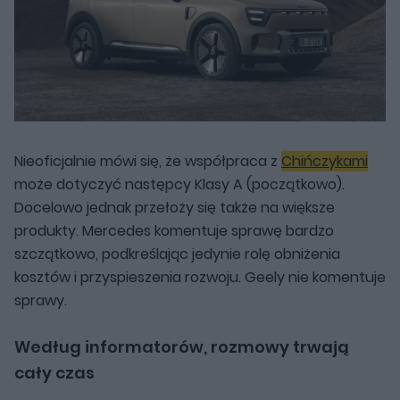
Nieoficjalnie mówi się, że współpraca z
Chińczykami
może dotyczyć następcy Klasy A (początkowo).
Docelowo jednak przełoży się także na większe
produkty. Mercedes komentuje sprawę bardzo
szczątkowo, podkreślając jedynie rolę obniżenia
kosztów i przyspieszenia rozwoju. Geely nie komentuje
sprawy.
Według informatorów, rozmowy trwają
cały czas