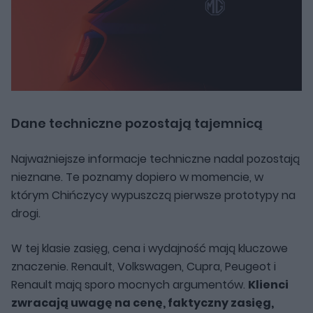
Dane techniczne pozostają tajemnicą
Najważniejsze informacje techniczne nadal pozostają
nieznane. Te poznamy dopiero w momencie, w
którym Chińczycy wypuszczą pierwsze prototypy na
drogi.
W tej klasie zasięg, cena i wydajność mają kluczowe
znaczenie. Renault, Volkswagen, Cupra, Peugeot i
Renault mają sporo mocnych argumentów.
Klienci
zwracają uwagę na cenę, faktyczny zasięg,