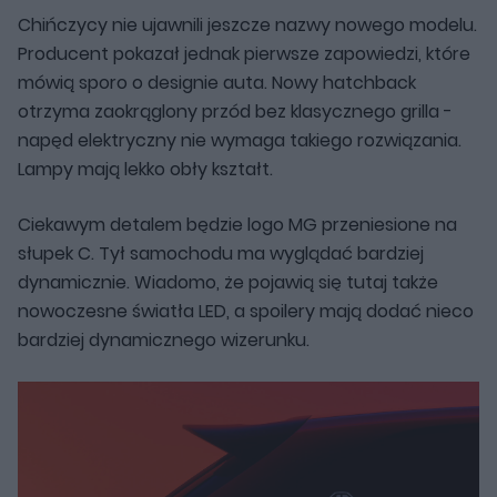
Chińczycy nie ujawnili jeszcze nazwy nowego modelu.
Producent pokazał jednak pierwsze zapowiedzi, które
mówią sporo o designie auta. Nowy hatchback
otrzyma zaokrąglony przód bez klasycznego grilla -
napęd elektryczny nie wymaga takiego rozwiązania.
Lampy mają lekko obły kształt.
Ciekawym detalem będzie logo MG przeniesione na
słupek C. Tył samochodu ma wyglądać bardziej
dynamicznie. Wiadomo, że pojawią się tutaj także
nowoczesne światła LED, a spoilery mają dodać nieco
bardziej dynamicznego wizerunku.