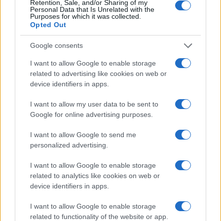
Retention, Sale, and/or Sharing of my
Personal Data that Is Unrelated with the
Purposes for which it was collected.
Opted Out
Google consents
I want to allow Google to enable storage
related to advertising like cookies on web or
device identifiers in apps.
I want to allow my user data to be sent to
Google for online advertising purposes.
I want to allow Google to send me
personalized advertising.
I want to allow Google to enable storage
related to analytics like cookies on web or
device identifiers in apps.
I want to allow Google to enable storage
related to functionality of the website or app.