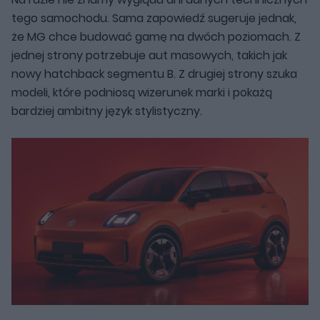
tego samochodu. Sama zapowiedź sugeruje jednak,
że MG chce budować gamę na dwóch poziomach. Z
jednej strony potrzebuje aut masowych, takich jak
nowy hatchback segmentu B. Z drugiej strony szuka
modeli, które podniosą wizerunek marki i pokażą
bardziej ambitny język stylistyczny.