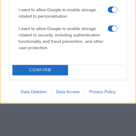
I want to allow Google to enable storage
related to personalization.
I want to allow Google to enable storage
related to security, including authentication
functionality and fraud prevention, and other
user protection.
CONFIRM
Data Deletion
Data Access
Privacy Policy