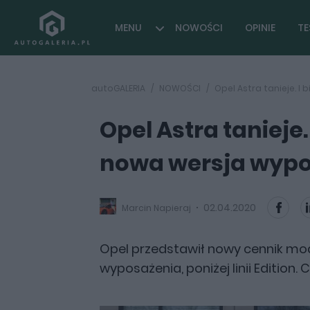
MENU
NOWOŚCI
OPINIE
TE
autoGALERIA
NOWOŚCI
Opel Astra tanieje. I
Opel Astra tanieje.
nowa wersja wypo
02.04.2020
Marcin Napieraj
Opel przedstawił nowy cennik mod
wyposażenia, poniżej linii Edition. 