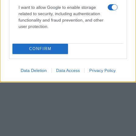
I want to allow Google to enable storage
related to security, including authentication
functionality and fraud prevention, and other
user protection.
CONFIRM
Data Deletion
Data Access
Privacy Policy