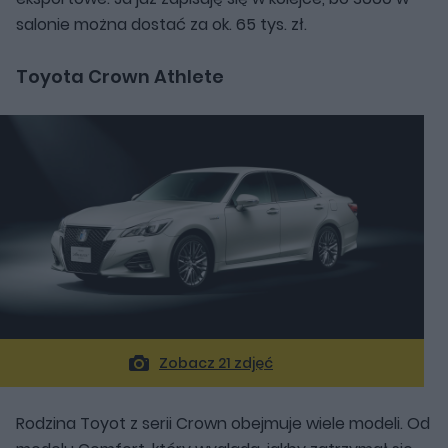
salonie można dostać za ok. 65 tys. zł.
Toyota Crown Athlete
Zobacz 21 zdjęć
Rodzina Toyot z serii Crown obejmuje wiele modeli. Od