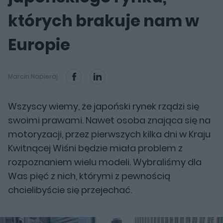
których brakuje nam w
Europie
Marcin Napieraj
Wszyscy wiemy, że japoński rynek rządzi się
swoimi prawami. Nawet osoba znająca się na
motoryzacji, przez pierwszych kilka dni w Kraju
Kwitnącej Wiśni będzie miała problem z
rozpoznaniem wielu modeli. Wybraliśmy dla
Was pięć z nich, którymi z pewnością
chcielibyście się przejechać.