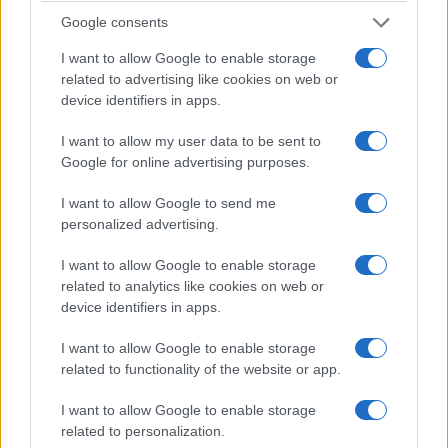
Google consents
I want to allow Google to enable storage
related to advertising like cookies on web or
device identifiers in apps.
I want to allow my user data to be sent to
Google for online advertising purposes.
I want to allow Google to send me
personalized advertising.
I want to allow Google to enable storage
related to analytics like cookies on web or
device identifiers in apps.
I want to allow Google to enable storage
related to functionality of the website or app.
I want to allow Google to enable storage
related to personalization.