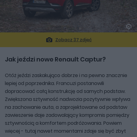
Zobacz 37 zdjęć
Jak jeździ nowe Renault Captur?
Otóż jeździ zaskakująco dobrze i na pewno znacznie
lepiej od poprzednika. Francuzi postanowili
dopracować całą konstrukcję od samych podstaw.
Zwiększona sztywność nadwozia pozytywnie wpływa
na zachowanie auta, a zaprojektowane od podstaw
zawieszenie daje zadowalający kompromis pomiędzy
sztywnością a komfortem podróżowania. Powiem
więcej - tutaj nawet momentami zdaje się być zbyt