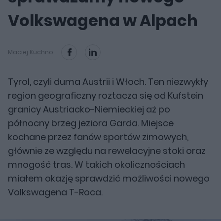
Volkswagena w Alpach
Maciej Kuchno
Tyrol, czyli duma Austrii i Włoch. Ten niezwykły
region geograficzny roztacza się od Kufstein
granicy Austriacko-Niemieckiej aż po
północny brzeg jeziora Garda. Miejsce
kochane przez fanów sportów zimowych,
głównie ze względu na rewelacyjne stoki oraz
mnogość tras. W takich okolicznościach
miałem okazję sprawdzić możliwości nowego
Volkswagena T-Roca.