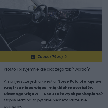
Zobacz 79 zdjęć
Prosto i przyjemnie, ale dlaczego tak "twardo"?
A, no i jeszcze jedna kwestia.
Nowe Polo oferuje we
wnętrzu nieco więcej miękkich materiałów.
Dlaczego więc w T-Rocu takowych poskąpiono?
Odpowiedzi na to pytanie niestety raczej nie
poznamy.