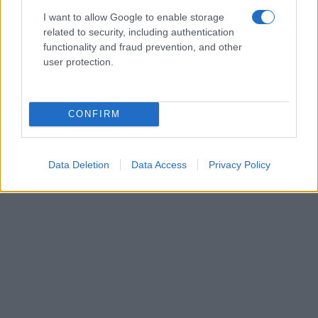
I want to allow Google to enable storage
related to security, including authentication
functionality and fraud prevention, and other
user protection.
CONFIRM
Data Deletion
Data Access
Privacy Policy