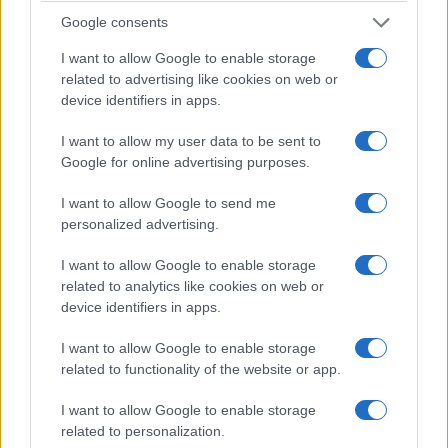
Google consents
I want to allow Google to enable storage
related to advertising like cookies on web or
device identifiers in apps.
I want to allow my user data to be sent to
Google for online advertising purposes.
I want to allow Google to send me
personalized advertising.
I want to allow Google to enable storage
related to analytics like cookies on web or
device identifiers in apps.
I want to allow Google to enable storage
related to functionality of the website or app.
I want to allow Google to enable storage
related to personalization.