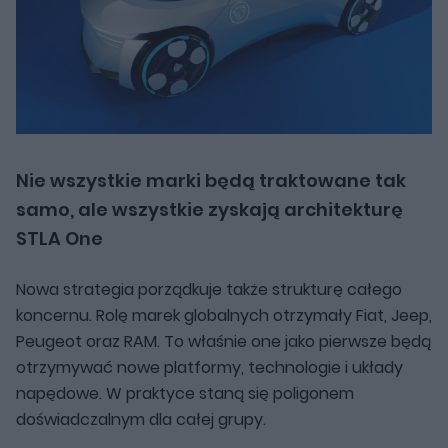
Nie wszystkie marki będą traktowane tak
samo, ale wszystkie zyskają architekturę
STLA One
Nowa strategia porządkuje także strukturę całego
koncernu. Rolę marek globalnych otrzymały Fiat, Jeep,
Peugeot oraz RAM. To właśnie one jako pierwsze będą
otrzymywać nowe platformy, technologie i układy
napędowe. W praktyce staną się poligonem
doświadczalnym dla całej grupy.