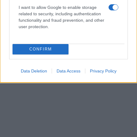
I want to allow Google to enable storage
related to security, including authentication
functionality and fraud prevention, and other
user protection.
CONFIRM
Data Deletion
Data Access
Privacy Policy