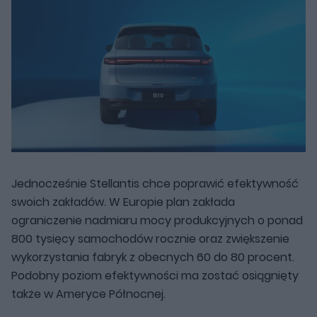
Jednocześnie Stellantis chce poprawić efektywność
swoich zakładów. W Europie plan zakłada
ograniczenie nadmiaru mocy produkcyjnych o ponad
800 tysięcy samochodów rocznie oraz zwiększenie
wykorzystania fabryk z obecnych 60 do 80 procent.
Podobny poziom efektywności ma zostać osiągnięty
także w Ameryce Północnej.