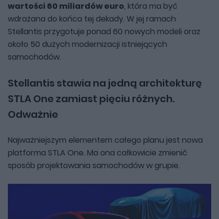
wartości 60 miliardów euro
, która ma być
wdrażana do końca tej dekady. W jej ramach
Stellantis przygotuje ponad 60 nowych modeli oraz
około 50 dużych modernizacji istniejących
samochodów.
Stellantis stawia na jedną architekturę
STLA One zamiast pięciu różnych.
Odważnie
Najważniejszym elementem całego planu jest nowa
platforma STLA One. Ma ona całkowicie zmienić
sposób projektowania samochodów w grupie.