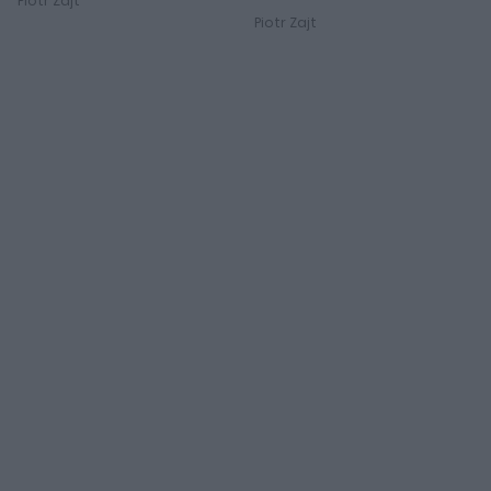
Piotr Zajt
Piotr Zajt