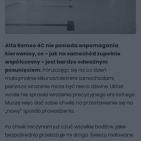
Alfa Romeo 4C nie posiada wspomagania
kierownicy, co – jak na samochód zupełnie
współczesny – jest bardzo odważnym
posunięciem.
Poruszając się na co dzień
maksymalnie kilkunastoletnimi samochodami,
pierwsze wrażenie może być nieco dziwne. Układ
wcale nie sprawia wrażenia precyzyjnego ani ostrego.
Muszę więc dać sobie chwilę na przestawienie się na
„nowy” sposób prowadzenia.
Po chwili zaczynam już czuć wszelkie bodźce, jakie
bezpośrednio przekazuje mi droga. Świeżo malowane