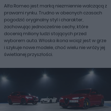
Alfa Romeo jest marką niezmiennie walczącą z
prawami rynku. Trudno w obecnych czasach
pogodzić oryginalny styl i charakter,
zachowując jednocześnie cechy, które
docenią miliony ludzi stojących przed
wyborem auta. Włoska ikona wciąż jest w grze
i szykuje nowe modele, choć wielu nie wróży jej
świetlanej przyszłości.