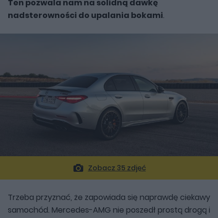
Ten pozwala nam na solidną dawkę
nadsterowności do upalania bokami
.
Zobacz 35 zdjęć
Trzeba przyznać, że zapowiada się naprawdę ciekawy
samochód. Mercedes-AMG nie poszedł prostą drogą i