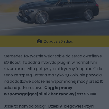
Zobacz 35 zdjęć
Mercedes faktycznie wziął sobie do serca określenie
EQ Boost. To żadna hybryda plug-in w normalnym
rozumieniu, tylko potężny, elektryczny "dopalacz", do
tego ze szperą. Bateria ma tylko 6,1 kWh, ale pozwala
na dodatkowe dołożenie wspomnianej mocy przez 10
sekund jednorazowo.
Ciągłej mocy
wspomagającej silnik benzynowy jest 95 KM
.
Jakie to nam da osiągi? Dzięki 9-biegowej skrzyni