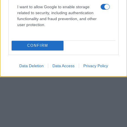
I want to allow Google to enable storage
related to security, including authentication
functionality and fraud prevention, and other
user protection.
CONFIRM
Data Deletion
Data Access
Privacy Policy