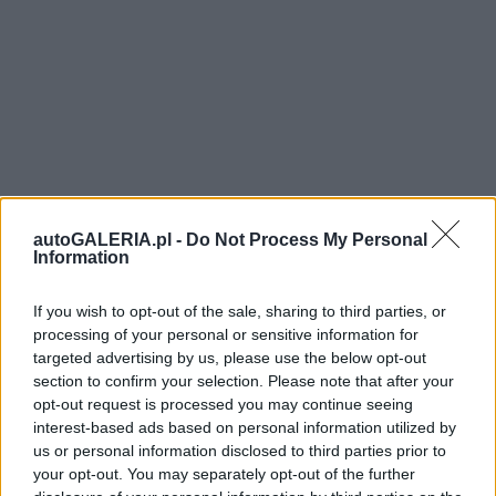
autoGALERIA.pl -
Do Not Process My Personal
Information
If you wish to opt-out of the sale, sharing to third parties, or
processing of your personal or sensitive information for
targeted advertising by us, please use the below opt-out
section to confirm your selection. Please note that after your
opt-out request is processed you may continue seeing
interest-based ads based on personal information utilized by
us or personal information disclosed to third parties prior to
your opt-out. You may separately opt-out of the further