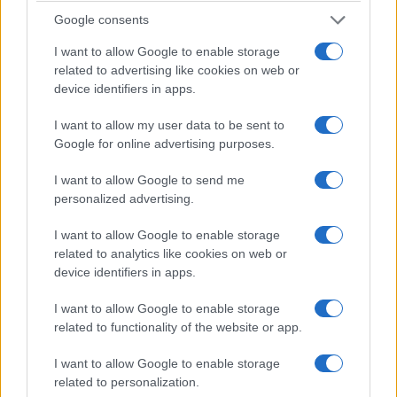
Google consents
I want to allow Google to enable storage
related to advertising like cookies on web or
device identifiers in apps.
I want to allow my user data to be sent to
Google for online advertising purposes.
I want to allow Google to send me
personalized advertising.
I want to allow Google to enable storage
related to analytics like cookies on web or
device identifiers in apps.
I want to allow Google to enable storage
related to functionality of the website or app.
I want to allow Google to enable storage
related to personalization.