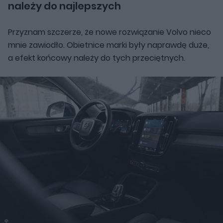
należy do najlepszych
Przyznam szczerze, że nowe rozwiązanie Volvo nieco
mnie zawiodło. Obietnice marki były naprawdę duże,
a efekt końcowy należy do tych przeciętnych.