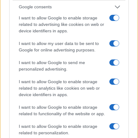
Google consents
I want to allow Google to enable storage
related to advertising like cookies on web or
device identifiers in apps.
I want to allow my user data to be sent to
Google for online advertising purposes.
I want to allow Google to send me
personalized advertising.
I want to allow Google to enable storage
related to analytics like cookies on web or
device identifiers in apps.
I want to allow Google to enable storage
related to functionality of the website or app.
I want to allow Google to enable storage
related to personalization.