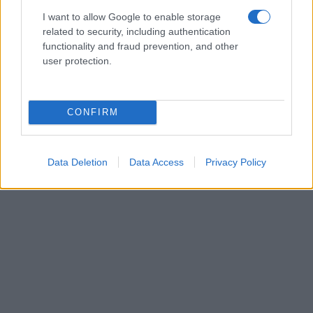
I want to allow Google to enable storage
related to security, including authentication
functionality and fraud prevention, and other
user protection.
CONFIRM
Data Deletion
Data Access
Privacy Policy