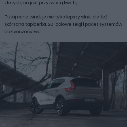
złotych, co jest przyzwoitą kwotą.
Tutaj cenę winduje nie tylko lepszy silnik, ale też
skórzana tapicerka, 20-calowe felgi i pakiet systemów
bezpieczeństwa.