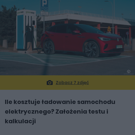
Zobacz 7 zdjęć
Ile kosztuje ładowanie samochodu
elektrycznego? Założenia testu i
kalkulacji