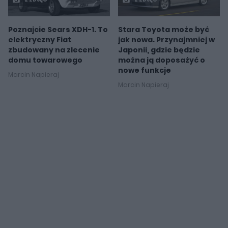
Poznajcie Sears XDH-1. To
Stara Toyota może być
elektryczny Fiat
jak nowa. Przynajmniej w
zbudowany na zlecenie
Japonii, gdzie będzie
domu towarowego
można ją doposażyć o
nowe funkcje
Marcin Napieraj
Marcin Napieraj