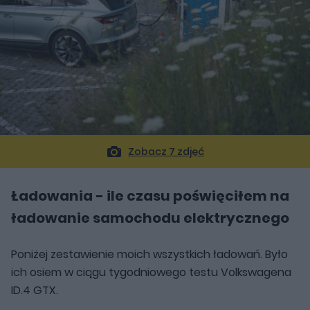
Zobacz 7 zdjęć
Ładowania - ile czasu poświęciłem na
ładowanie samochodu elektrycznego
Poniżej zestawienie moich wszystkich ładowań. Było
ich osiem w ciągu tygodniowego testu Volkswagena
ID.4 GTX.