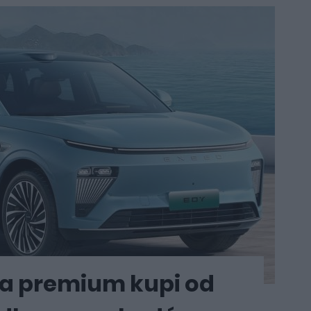
a premium kupi od