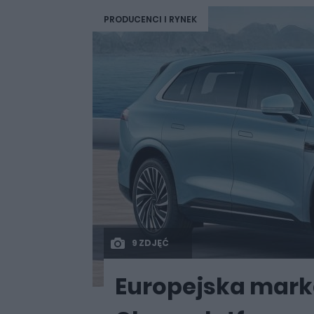
PRODUCENCI I RYNEK
9 ZDJĘĆ
Europejska mark