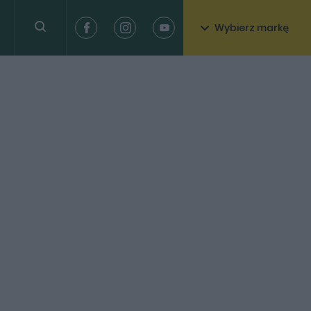
Wybierz markę