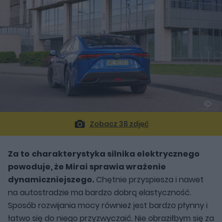
Zobacz 38 zdjęć
Za to
charakterystyka silnika elektrycznego
powoduje, że Mirai sprawia wrażenie
dynamiczniejszego.
Chętnie przyspiesza i nawet
na autostradzie ma bardzo dobrą elastyczność.
Sposób rozwijania mocy również jest bardzo płynny i
łatwo się do niego przyzwyczaić. Nie obraziłbym się za