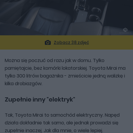
Zobacz 38 zdjęć
Można się poczuć od razu jak w domu. Tylko
pamiętajcie, bez komórki lokatorskiej. Toyota Mirai ma
tylko 300 litrów bagażnika - zmieścicie jedną walizkę i
kilka drobiazgów.
Zupełnie inny "elektryk"
Tak, Toyota Mirai to samochód elektryczny. Napęd
działa dokładnie tak samo, ale jednak prowadzi się
zupełnie inaczej. Jak dla mnie, o wiele lepiej.