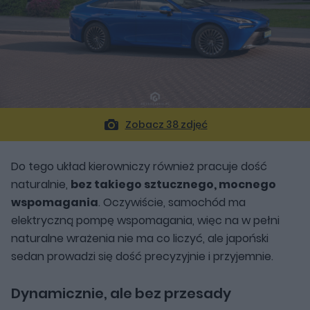
Zobacz 38 zdjęć
Do tego układ kierowniczy również pracuje dość
naturalnie,
bez takiego sztucznego, mocnego
wspomagania
. Oczywiście, samochód ma
elektryczną pompę wspomagania, więc na w pełni
naturalne wrażenia nie ma co liczyć, ale japoński
sedan prowadzi się dość precyzyjnie i przyjemnie.
Dynamicznie, ale bez przesady