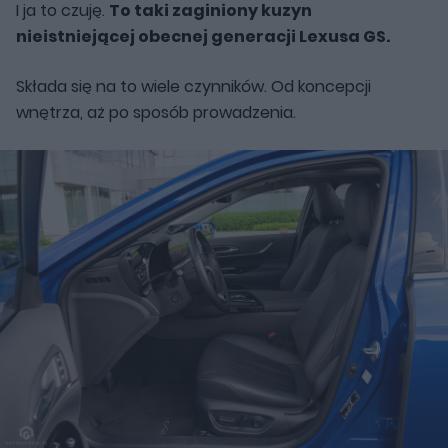
I ja to czuję.
To taki zaginiony kuzyn
nieistniejącej obecnej generacji Lexusa GS.
Składa się na to wiele czynników. Od koncepcji
wnętrza, aż po sposób prowadzenia.